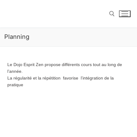
Planning
Le Dojo Esprit Zen propose différents cours tout au long de
l’année.
La régularité et la répétition
favorise
l’intégration de la
pratique