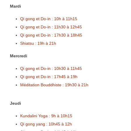
Mardi
Qi gong et Do-in : 10h à 11h15
Qi gong et Do-in : 11h30 à 12h45
Qi gong et Do-in : 17h30 à 18h45
Shiatsu : 19h à 21h
Mercredi
Qi gong et Do-in : 10h30 à 11h45
Qi gong et Do-in : 17h45 à 19h
Méditation Bouddhiste : 19h30 à 21h
Jeudi
Kundalini Yoga : 9h à 10h15
Qi gong yang : 10h45 à 12h