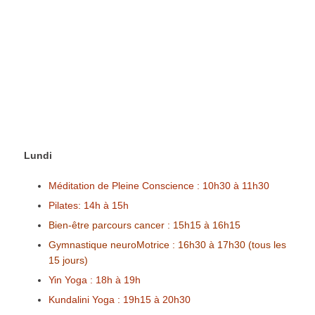
Lundi
Méditation de Pleine Conscience : 10h30 à 11h30
Pilates: 14h à 15h
Bien-être parcours cancer : 15h15 à 16h15
Gymnastique neuroMotrice : 16h30 à 17h30 (tous les
15 jours)
Yin Yoga : 18h à 19h
Kundalini Yoga : 19h15 à 20h30