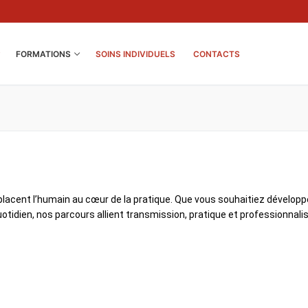
FORMATIONS
SOINS INDIVIDUELS
CONTACTS
lacent l’humain au cœur de la pratique. Que vous souhaitiez développ
idien, nos parcours allient transmission, pratique et professionnali