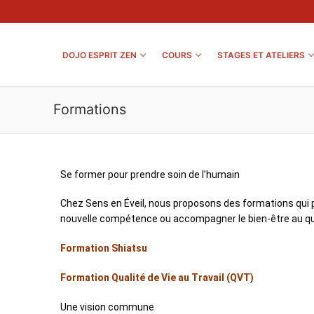
DOJO ESPRIT ZEN
COURS
STAGES ET ATELIERS
Formations
Se former pour prendre soin de l’humain
Chez Sens en Éveil, nous proposons des formations qui p
nouvelle compétence ou accompagner le bien-être au quot
Formation Shiatsu
Formation Qualité de Vie au Travail (QVT)
Une vision commune