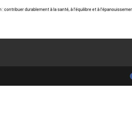
contribuer durablement à la santé, à l’équilibre et à l’épanouisseme