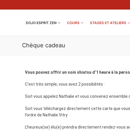
DOJO ESPRIT ZEN
COURS
STAGES ET ATELIERS
Chèque cadeau
Vous pouvez offrir un soin shiatsu d’1 heure à la perso
C’est très simple, vous avez 2 possibilités :
Soit vous appelez Nathalie et vous convenez ensemble d’
Soit vous téléchargez directement cette carte que vou
l’ordre de Nathalie Vitry
L’heureux(se) élu(e) prendra directement rendez-vous a